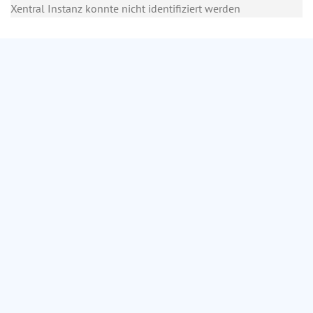
Xentral Instanz konnte nicht identifiziert werden