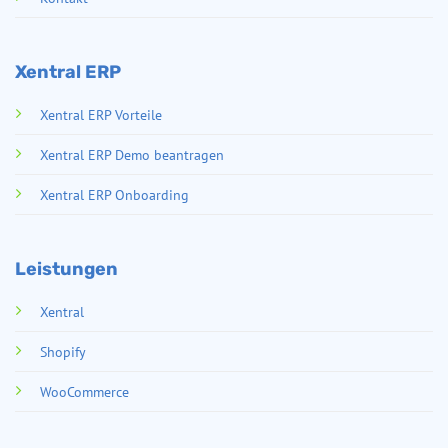
Xentral ERP
Xentral ERP Vorteile
Xentral ERP Demo beantragen
Xentral ERP Onboarding
Leistungen
Xentral
Shopify
WooCommerce