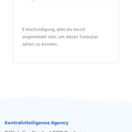
Entschuldigung, aber du musst
angemeldet sein, um dieses Formular
sehen zu können.
Xentralintelligence Agency