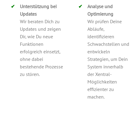
Unterstützung bei
Analyse und
Updates
Optimierung
Wir beraten Dich zu
Wir prüfen Deine
Updates und zeigen
Abläufe,
Dir, wie Du neue
identifizieren
Funktionen
Schwachstellen und
erfolgreich einsetzt,
entwickeln
ohne dabei
Strategien, um Dein
bestehende Prozesse
System innerhalb
zu stören.
der Xentral-
Möglichkeiten
effizienter zu
machen.