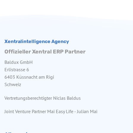
Xentralintelligence Agency
Offizieller Xentral ERP Partner
Baldux GmbH
Erlistrasse 6
6403 Küssnacht am Rigi
Schweiz
Vertretungsberechtigter Niclas Baldus
Joint Venture Partner Mai Easy Life - Julian Mai