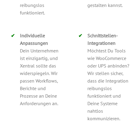
reibungslos
gestalten kannst.
funktioniert.
Individuelle
Schnittstellen-
Anpassungen
Integrationen
Dein Unternehmen
Möchtest Du Tools
ist einzigartig, und
wie WooCommerce
Xentral sollte das
oder UPS anbinden?
widerspiegeln. Wir
Wir stellen sicher,
passen Workflows,
dass die Integration
Berichte und
reibungslos
Prozesse an Deine
funktioniert und
Anforderungen an.
Deine Systeme
nahtlos
kommunizieren.