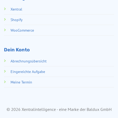
Xentral
Shopify
WooCommerce
Dein Konto
Abrechnungsübersicht
Eingereichte Aufgabe
Meine Termin
© 2026 Xentralintelligence - eine Marke der Baldux GmbH