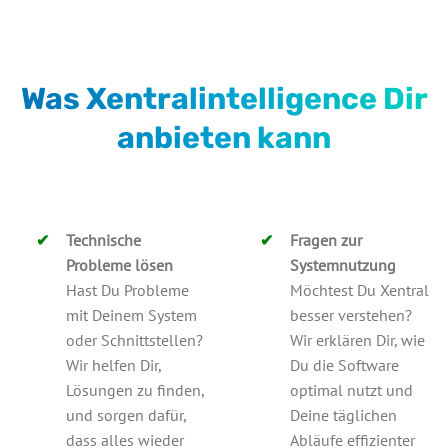
Was Xentralintelligence Dir
anbieten kann
Technische
Fragen zur
Probleme lösen
Systemnutzung
Hast Du Probleme
Möchtest Du Xentral
mit Deinem System
besser verstehen?
oder Schnittstellen?
Wir erklären Dir, wie
Wir helfen Dir,
Du die Software
Lösungen zu finden,
optimal nutzt und
und sorgen dafür,
Deine täglichen
dass alles wieder
Abläufe effizienter