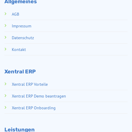
Allgemeines
AGB
Impressum
Datenschutz
Kontakt
Xentral ERP
Xentral ERP Vorteile
Xentral ERP Demo beantragen
Xentral ERP Onboarding
Leistungen