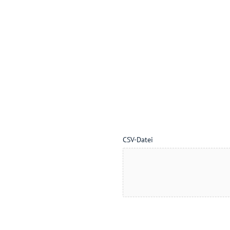
CSV-Datei